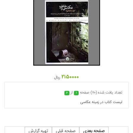
۲۱۵۰۰۰۰
ریال
تعداد يافت شده (۷۰) صفحه
از
۶
۱
ليست كتاب در زمينه عکاسی
صفحه بعدی
صفحه قبلی
تهیه گزارش