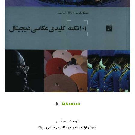
۵۸۰۰۰۰۰
ریال
نویسنده: مطاعی
آموزش ترکیب بندی در عکاسی . مطاعی . پرگا