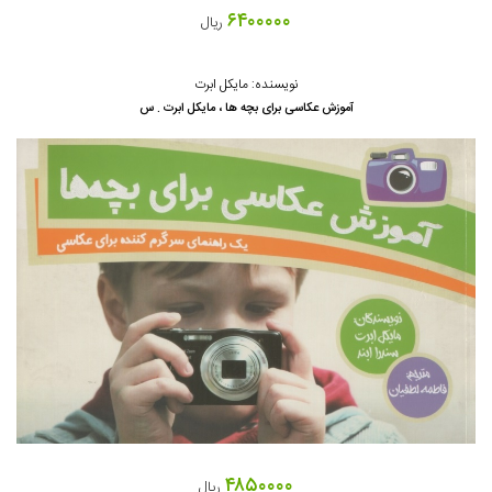
۶۴۰۰۰۰۰
ریال
نویسنده: مایکل ابرت
آموزش عکاسی برای بچه ها ، مایکل ابرت . س
۴۸۵۰۰۰۰
ریال