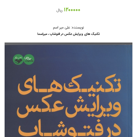
۱۲۰۰۰۰۰
ریال
نویسنده: علی میر اسم
تکنیک های ویرایش عکس در فتوشاپ ، میراسما