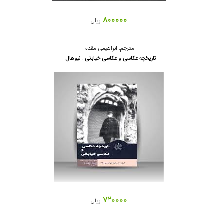
۸۰۰۰۰۰
ریال
مترجم: ابراهیمی مقدم
تاریخچه عکاسی و عکاسی خیابانی . نیوهال .
۷۲۰۰۰۰
ریال