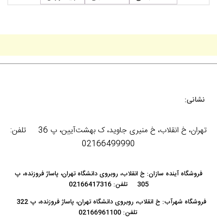
نشانی:
تهران، خ انقلاب، خ منیری جاوید، ک بهشت‌آیین، پ 36 تلفن:
02166499990
فروشگاه آینده سازان: خ انقلاب، روبروی دانشگاه تهران، پاساژ فروزنده، پ
305 تلفن: 02166417316
فروشگاه شهرآب: خ انقلاب، روبروی دانشگاه تهران، پاساژ فروزنده، پ 322
تلفن: 02166961100