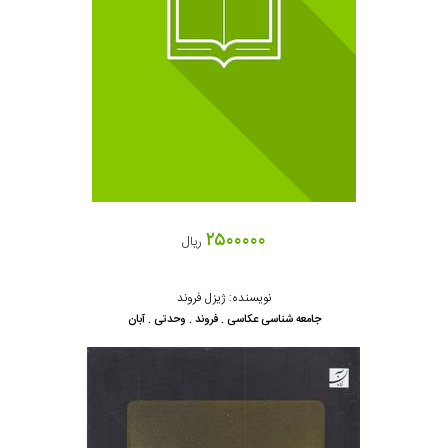
۲۵۰۰۰۰۰
ریال
نویسنده: ژیزل فروند
جامعه شناسی عکاسی . فروند . وحدتی . آبان