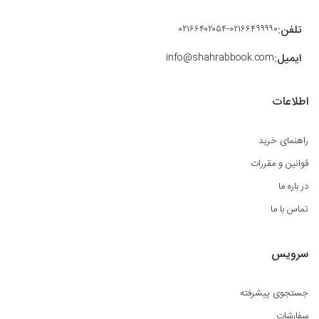
تلفن:
۰۲۱۶۶۴۰۲۰۵۴-۰۲۱۶۶۴۹۹۹۹۰
ایمیل:
info@shahrabbook.com
اطلاعات
راهنمای خرید
قوانین و مقررات
در باره ما
تماس با ما
سرویس
جستجوی پیشرفته
سفارشات