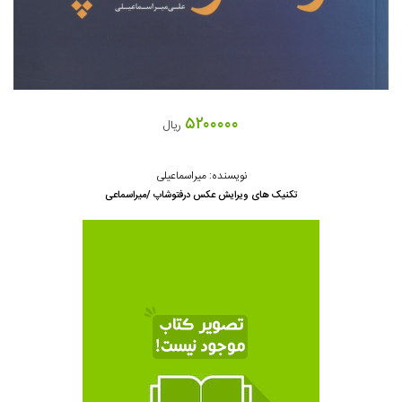
۵۲۰۰۰۰۰
ریال
نویسنده: میراسماعیلی
تکنیک های ویرایش عکس درفتوشاپ /میراسماعی